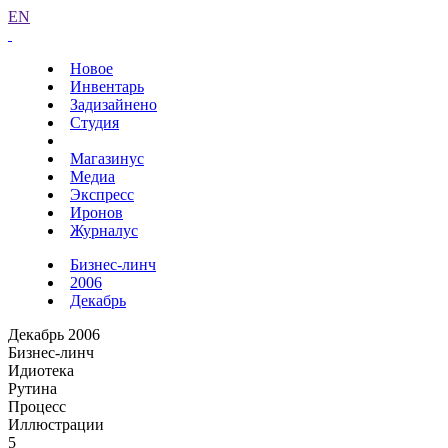
EN
Новое
Инвентарь
Задизайнено
Студия
Магазинус
Медиа
Экспресс
Иронов
Журналус
Бизнес-линч
2006
Декабрь
Декабрь 2006
Бизнес-линч
Идиотека
Рутина
Процесс
Иллюстрации
5