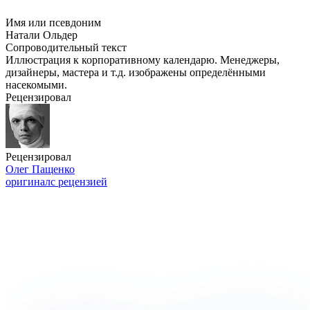
Имя или псевдоним
Натали Ольдер
Сопроводительный текст
Иллюстрация к корпоративному календарю. Менеджеры,
дизайнеры, мастера и т.д. изображены определёнными
насекомыми.
Рецензировал
Рецензировал
Олег Пащенко
оригинал
с рецензией