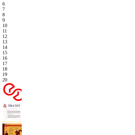
6
7
8
9
10
11
12
13
14
15
16
17
18
19
20