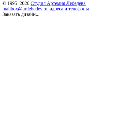
© 1995–2026
Студия Артемия Лебедева
mailbox@artlebedev.ru
,
адреса и телефоны
Заказать дизайн...