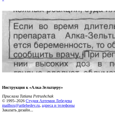
Инструкция к «Алка-Зельтцеру»
Прислала Tatiana Petrushchak
© 1995–2026
Студия Артемия Лебедева
mailbox@artlebedev.ru
,
адреса и телефоны
Заказать дизайн...