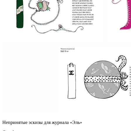
Непринятые эскизы для журнала «Эль»