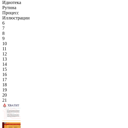
Идиотека
Рутина
Процесс
Иллюстрации
6
7
8
9
10
11
12
13
14
15
16
17
18
19
20
21