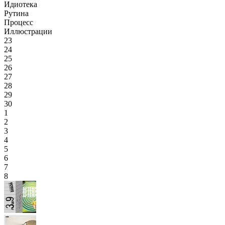
Идиотека
Рутина
Процесс
Иллюстрации
23
24
25
26
27
28
29
30
1
2
3
4
5
6
7
8