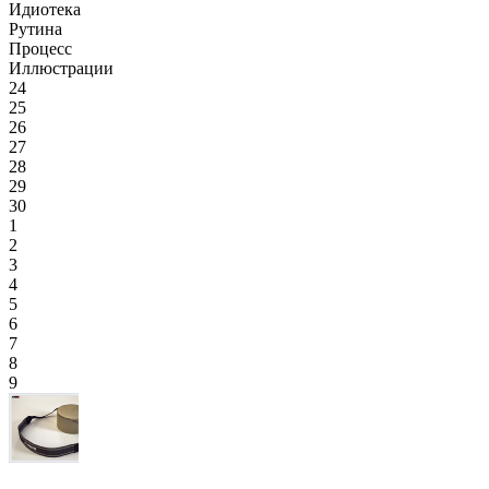
Идиотека
Рутина
Процесс
Иллюстрации
24
25
26
27
28
29
30
1
2
3
4
5
6
7
8
9