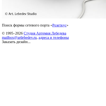
Поиск формы сетевого порта «
Розеткус
»
© 1995–2026
Студия Артемия Лебедева
mailbox@artlebedev.ru
,
адреса и телефоны
Заказать дизайн...