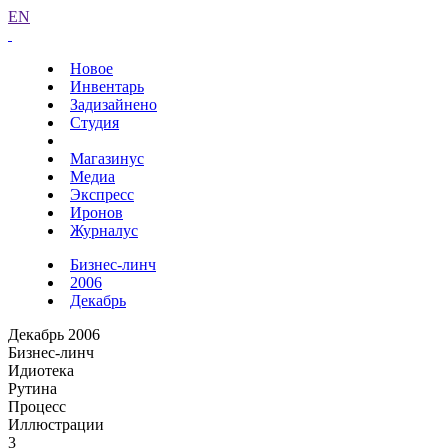
EN
Новое
Инвентарь
Задизайнено
Студия
Магазинус
Медиа
Экспресс
Иронов
Журналус
Бизнес-линч
2006
Декабрь
Декабрь 2006
Бизнес-линч
Идиотека
Рутина
Процесс
Иллюстрации
3