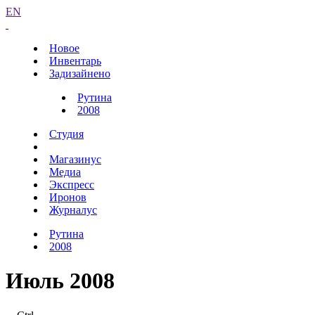
EN
Новое
Инвентарь
Задизайнено
Рутина
2008
Студия
Магазинус
Медиа
Экспресс
Иронов
Журналус
Рутина
2008
Июль 2008