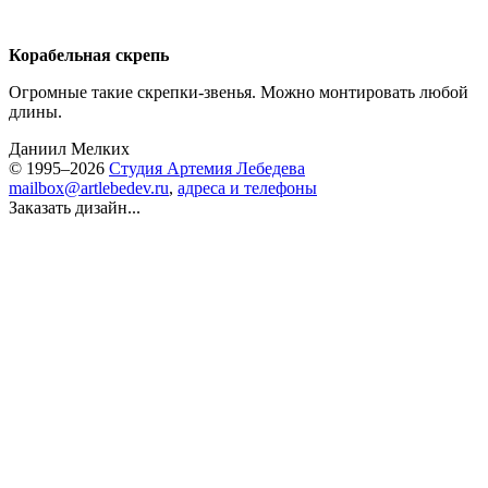
Корабельная скрепь
Огромные такие скрепки-звенья. Можно монтировать любой
длины.
Даниил Мелких
© 1995–2026
Студия Артемия Лебедева
mailbox@artlebedev.ru
,
адреса и телефоны
Заказать дизайн...