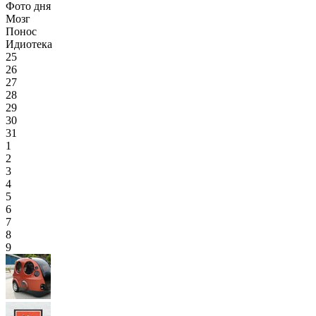
Фото дня
Мозг
Понос
Идиотека
25
26
27
28
29
30
31
1
2
3
4
5
6
7
8
9