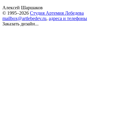
Алексей Шаршаков
© 1995–2026
Студия Артемия Лебедева
mailbox@artlebedev.ru
,
адреса и телефоны
Заказать дизайн...