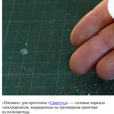
«Пятачки» для прототипа «
Свинтуса
» — силовые каркасы
электророзеток, выращенные на трехмерном принтере
из полилактида.