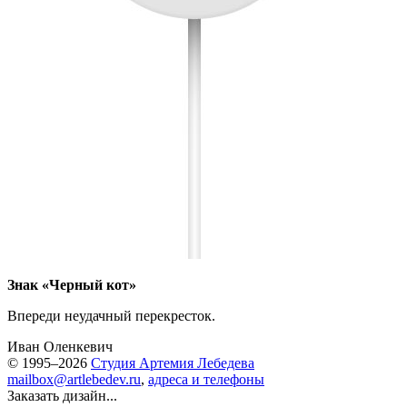
Знак «Черный кот»
Впереди неудачный перекресток.
Иван Оленкевич
© 1995–2026
Студия Артемия Лебедева
mailbox@artlebedev.ru
,
адреса и телефоны
Заказать дизайн...