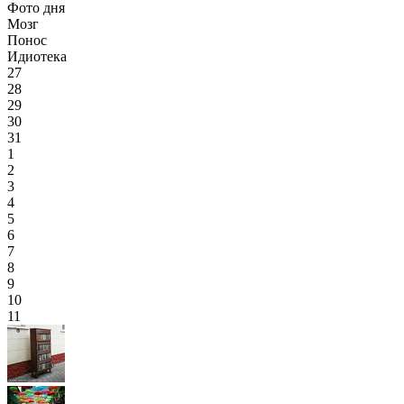
Фото дня
Мозг
Понос
Идиотека
27
28
29
30
31
1
2
3
4
5
6
7
8
9
10
11