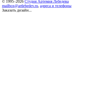
© 1995–2026
Студия Артемия Лебедева
mailbox@artlebedev.ru
,
адреса и телефоны
Заказать дизайн...