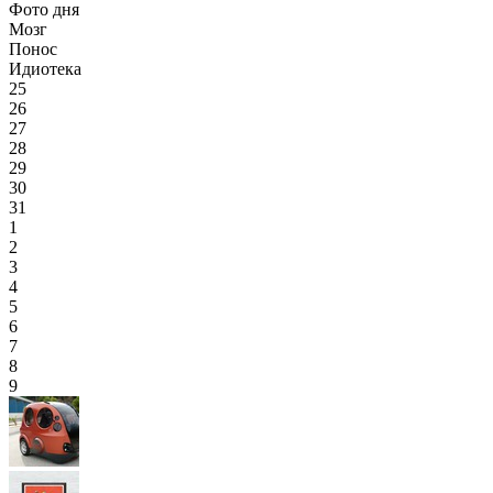
Фото дня
Мозг
Понос
Идиотека
25
26
27
28
29
30
31
1
2
3
4
5
6
7
8
9