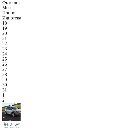
Фото дня
Мозг
Понос
Идиотека
18
19
20
21
22
23
24
25
26
27
28
29
30
31
1
2