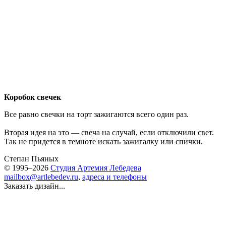
Коробок свечек
Все равно свечки на торт зажигаются всего один раз.
Вторая идея на это — свеча на случай, если отключили свет.
Так не придется в темноте искать зажигалку или спички.
Степан Пьяных
© 1995–2026
Студия Артемия Лебедева
mailbox@artlebedev.ru
,
адреса и телефоны
Заказать дизайн...