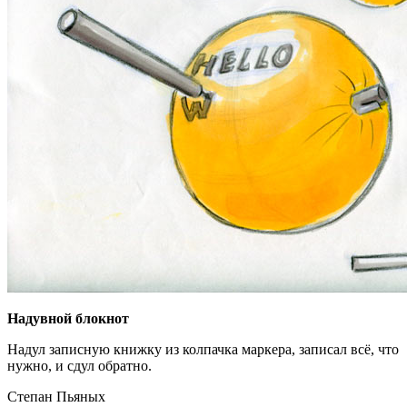
Надувной блокнот
Надул записную книжку из колпачка маркера, записал всё, что
нужно, и сдул обратно.
Степан Пьяных