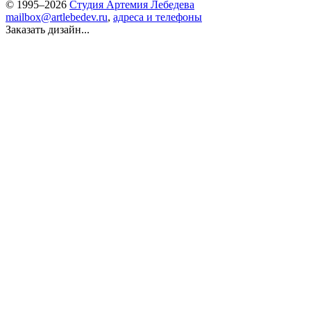
© 1995–2026
Студия Артемия Лебедева
mailbox@artlebedev.ru
,
адреса и телефоны
Заказать дизайн...