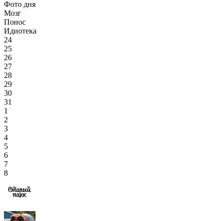
Фото дня
Мозг
Понос
Идиотека
24
25
26
27
28
29
30
31
1
2
3
4
5
6
7
8