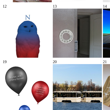
12
13
14
19
20
21