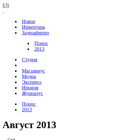
EN
Новое
Инвентарь
Задизайнено
Понос
2013
Студия
Магазинус
Медиа
Экспресс
Иронов
Журналус
Понос
2013
Август 2013