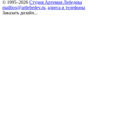
© 1995–2026
Студия Артемия Лебедева
mailbox@artlebedev.ru
,
адреса и телефоны
Заказать дизайн...