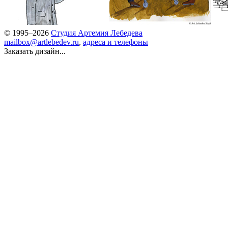
© 1995–2026
Студия Артемия Лебедева
mailbox@artlebedev.ru
,
адреса и телефоны
Заказать дизайн...