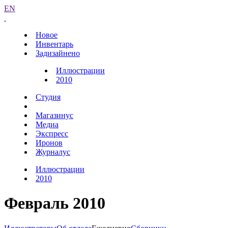
EN
Новое
Инвентарь
Задизайнено
Иллюстрации
2010
Студия
Магазинус
Медиа
Экспресс
Иронов
Журналус
Иллюстрации
2010
Февраль 2010