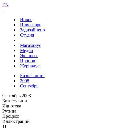
EN
Новое
Инвентарь
Задизайнено
Студия
Магазинус
Медиа
Экспресс
Иронов
Журналус
Бизнес-линч
2008
Сентябрь
Сентябрь 2008
Бизнес-линч
Идиотека
Рутина
Процесс
Иллюстрации
11