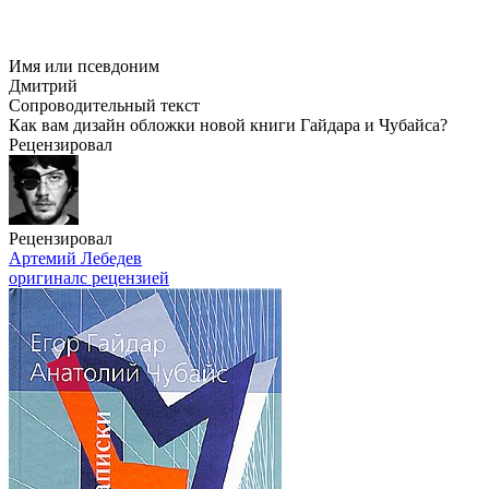
Имя или псевдоним
Дмитрий
Сопроводительный текст
Как вам дизайн обложки новой книги Гайдара и Чубайса?
Рецензировал
Рецензировал
Артемий Лебедев
оригинал
с рецензией