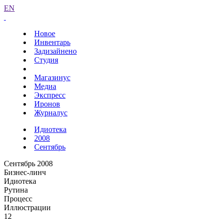
EN
Новое
Инвентарь
Задизайнено
Студия
Магазинус
Медиа
Экспресс
Иронов
Журналус
Идиотека
2008
Сентябрь
Сентябрь 2008
Бизнес-линч
Идиотека
Рутина
Процесс
Иллюстрации
12