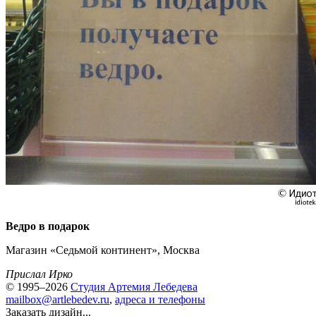
Ведро в подарок
Магазин «Седьмой континент», Москва
Прислал Ирко
© 1995–2026
Студия Артемия Лебедева
mailbox@artlebedev.ru
,
адреса и телефоны
Заказать дизайн...