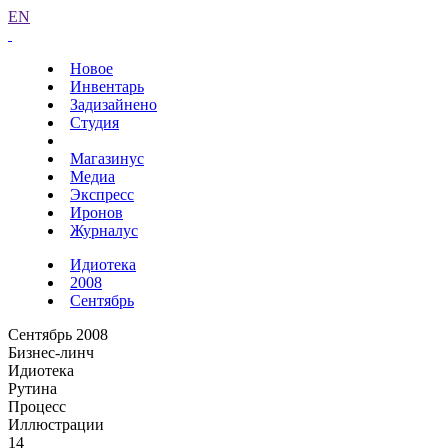
EN
Новое
Инвентарь
Задизайнено
Студия
Магазинус
Медиа
Экспресс
Иронов
Журналус
Идиотека
2008
Сентябрь
Сентябрь 2008
Бизнес-линч
Идиотека
Рутина
Процесс
Иллюстрации
14