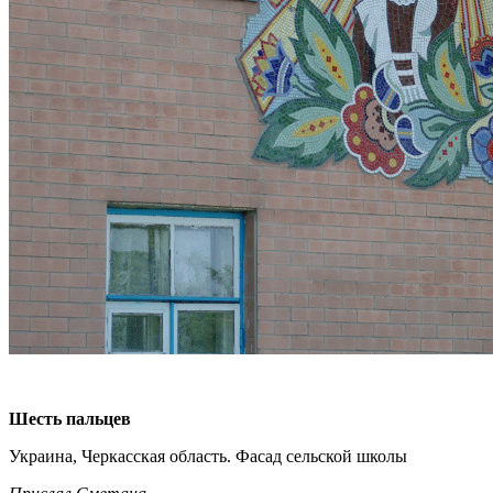
Шесть пальцев
Украина, Черкасская область. Фасад сельской школы