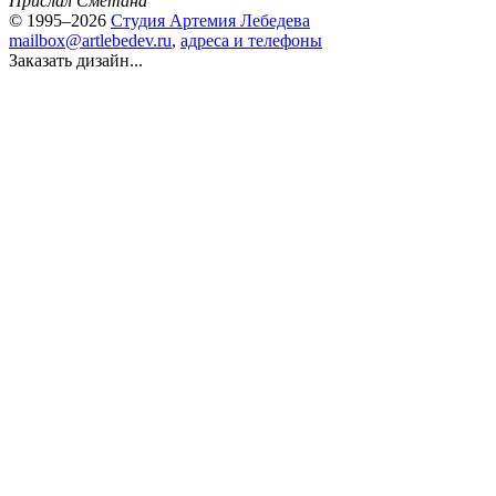
Прислал Сметана
© 1995–2026
Студия Артемия Лебедева
mailbox@artlebedev.ru
,
адреса и телефоны
Заказать дизайн...