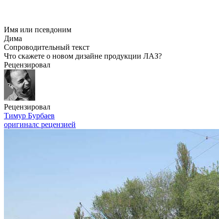
Имя или псевдоним
Дима
Сопроводительный текст
Что скажете о новом дизайне продукции ЛАЗ?
Рецензировал
Рецензировал
Тимур Бурбаев
оригинал
с рецензией