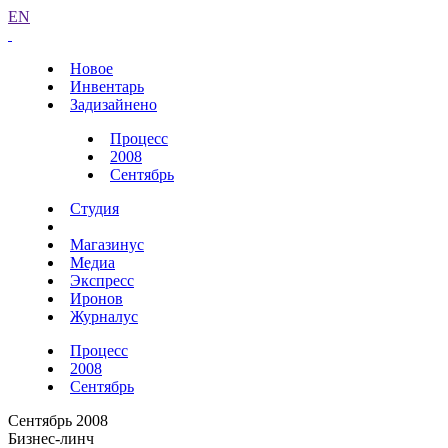
EN
Новое
Инвентарь
Задизайнено
Процесс
2008
Сентябрь
Студия
Магазинус
Медиа
Экспресс
Иронов
Журналус
Процесс
2008
Сентябрь
Сентябрь 2008
Бизнес-линч