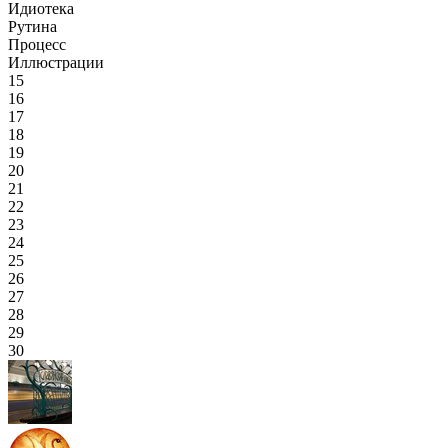
Идиотека
Рутина
Процесс
Иллюстрации
15
16
17
18
19
20
21
22
23
24
25
26
27
28
29
30