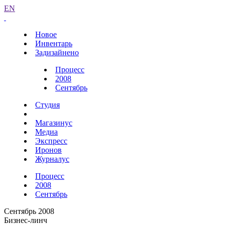
EN
Новое
Инвентарь
Задизайнено
Процесс
2008
Сентябрь
Студия
Магазинус
Медиа
Экспресс
Иронов
Журналус
Процесс
2008
Сентябрь
Сентябрь 2008
Бизнес-линч