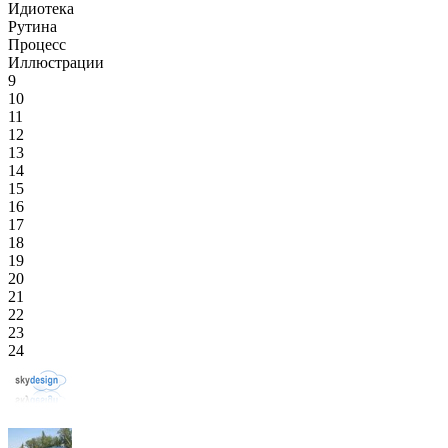
Идиотека
Рутина
Процесс
Иллюстрации
9
10
11
12
13
14
15
16
17
18
19
20
21
22
23
24