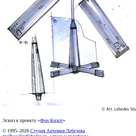
Эскиз к проекту «
Фен Кихот
»
© 1995–2026
Студия Артемия Лебедева