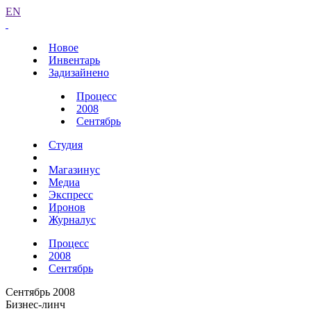
EN
Новое
Инвентарь
Задизайнено
Процесс
2008
Сентябрь
Студия
Магазинус
Медиа
Экспресс
Иронов
Журналус
Процесс
2008
Сентябрь
Сентябрь 2008
Бизнес-линч