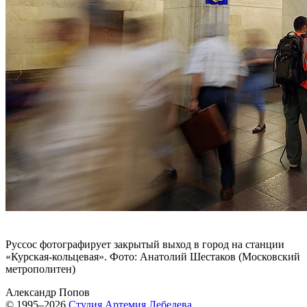
Руссос фотографирует закрытый выход в город на станции
«Курская-кольцевая». Фото: Анатолий Шестаков (Московский
метрополитен)
Александр Попов
© 1995–2026
Студия Артемия Лебедева