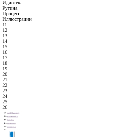
Идиотека
Рутина
Процесс
Иллюстрации
11
12
13
14
15
16
17
18
19
20
21
22
23
24
25
26