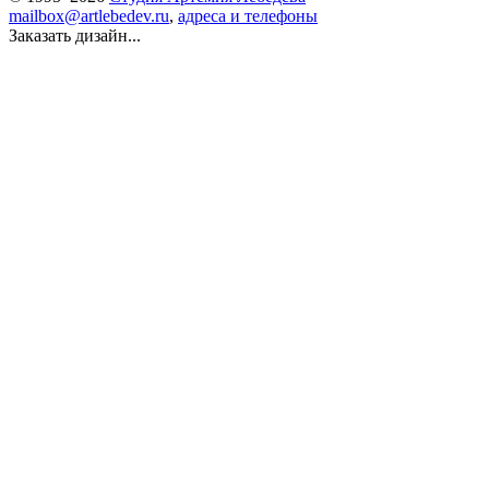
mailbox@artlebedev.ru
,
адреса и телефоны
Заказать дизайн...