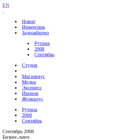
EN
Новое
Инвентарь
Задизайнено
Рутина
2008
Сентябрь
Студия
Магазинус
Медиа
Экспресс
Иронов
Журналус
Рутина
2008
Сентябрь
Сентябрь 2008
Бизнес-линч