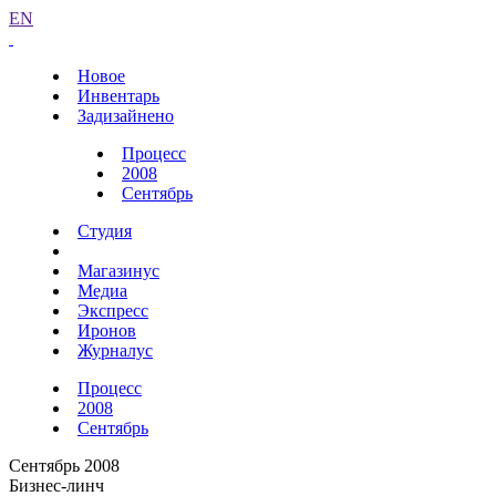
EN
Новое
Инвентарь
Задизайнено
Процесс
2008
Сентябрь
Студия
Магазинус
Медиа
Экспресс
Иронов
Журналус
Процесс
2008
Сентябрь
Сентябрь 2008
Бизнес-линч