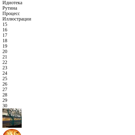
Идиотека
Рутина
Процесс
Иллюстрации
15
16
17
18
19
20
21
22
23
24
25
26
27
28
29
30