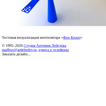
Тестовая визуализация вентилятора «
Фен Кихот
»
© 1995–2026
Студия Артемия Лебедева
mailbox@artlebedev.ru
,
адреса и телефоны
Заказать дизайн...