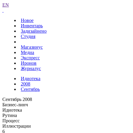
EN
Новое
Инвентарь
Задизайнено
Студия
Магазинус
Медиа
Экспресс
Иронов
Журналус
Идиотека
2008
Сентябрь
Сентябрь 2008
Бизнес-линч
Идиотека
Рутина
Процесс
Иллюстрации
6