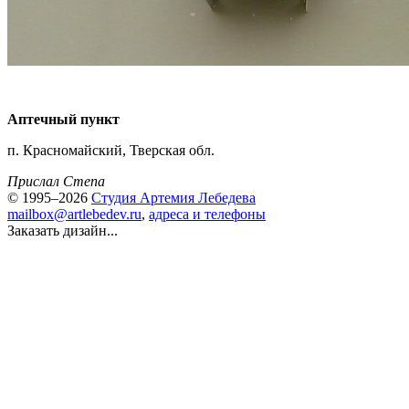
Аптечный пункт
п. Красномайский, Тверская обл.
Прислал Степа
© 1995–2026
Студия Артемия Лебедева
mailbox@artlebedev.ru
,
адреса и телефоны
Заказать дизайн...