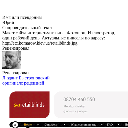
Имя или псевдоним
Юрий
Сопроводительный текст
Макет сайта интернет-магазина. Фотошоп, Иллюстратор,
один рабочий день. Актуальные пикселы по адресу:
http://etc.komarow.kiev.ua/retailblinds.jpg
Рецензировал
Рецензировал
Людвиг Быстроновский
оригинал
с рецензией