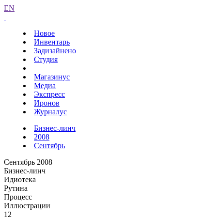
EN
Новое
Инвентарь
Задизайнено
Студия
Магазинус
Медиа
Экспресс
Иронов
Журналус
Бизнес-линч
2008
Сентябрь
Сентябрь 2008
Бизнес-линч
Идиотека
Рутина
Процесс
Иллюстрации
12