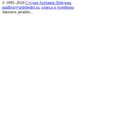
© 1995–2026
Студия Артемия Лебедева
mailbox@artlebedev.ru
,
адреса и телефоны
Заказать дизайн...