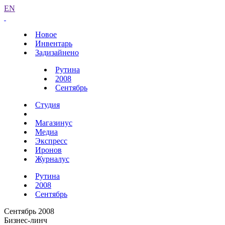
EN
Новое
Инвентарь
Задизайнено
Рутина
2008
Сентябрь
Студия
Магазинус
Медиа
Экспресс
Иронов
Журналус
Рутина
2008
Сентябрь
Сентябрь 2008
Бизнес-линч