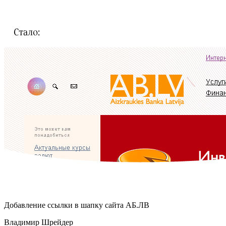
Добавление ссылки в шапку сайта
АБ.ЛВ
Владимир Шрейдер