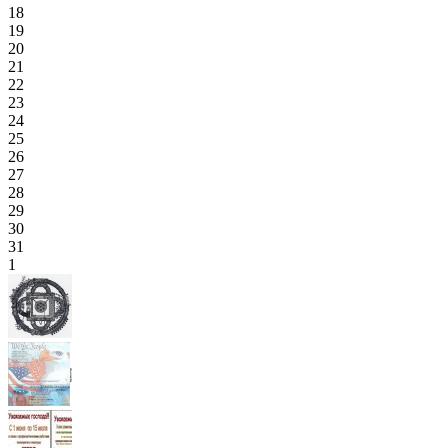
18
19
20
21
22
23
24
25
26
27
28
29
30
31
1