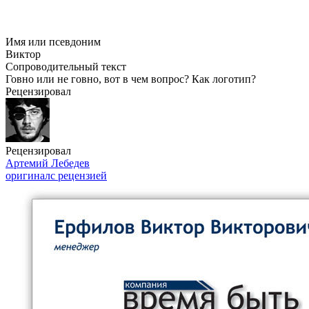
Имя или псевдоним
Виктор
Сопроводительный текст
Говно или не говно, вот в чем вопрос? Как логотип?
Рецензировал
Рецензировал
Артемий Лебедев
оригинал
с рецензией