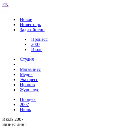
EN
Новое
Инвентарь
Задизайнено
Процесс
2007
Июль
Студия
Магазинус
Медиа
Экспресс
Иронов
Журналус
Процесс
2007
Июль
Июль 2007
Бизнес-линч