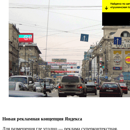
Новая рекламная концепция Яндекса
Для размещения где угодно — реклама суперконтекстная.