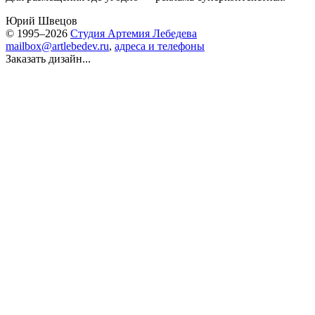
Юрий Швецов
© 1995–2026
Студия Артемия Лебедева
mailbox@artlebedev.ru
,
адреса и телефоны
Заказать дизайн...