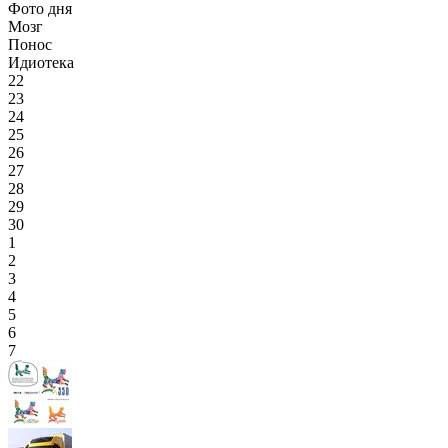
Фото дня
Мозг
Понос
Идиотека
22
23
24
25
26
27
28
29
30
1
2
3
4
5
6
7