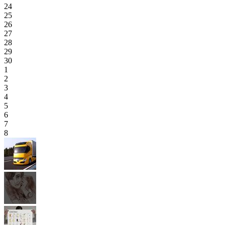
24
25
26
27
28
29
30
1
2
3
4
5
6
7
8