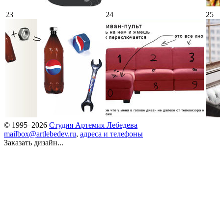
23
24
25
© 1995–2026
Студия Артемия Лебедева
mailbox@artlebedev.ru
,
адреса и телефоны
Заказать дизайн...