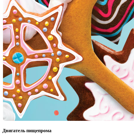
Двигатель пищепрома