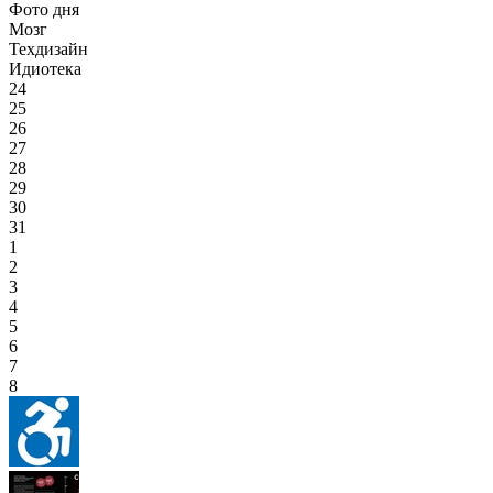
Фото дня
Мозг
Техдизайн
Идиотека
24
25
26
27
28
29
30
31
1
2
3
4
5
6
7
8