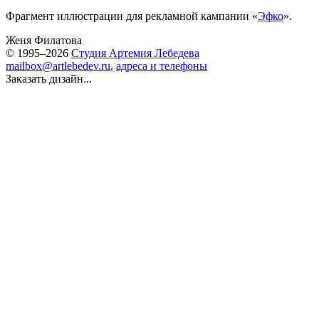
Фрагмент иллюстрации для рекламной кампании «
Эфко
».
Женя Филатова
© 1995–2026
Студия Артемия Лебедева
mailbox@artlebedev.ru
,
адреса и телефоны
Заказать дизайн...