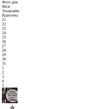
Фото дня
Мозг
Техдизайн
Идиотека
21
22
23
24
25
26
27
28
29
30
31
1
2
3
4
5