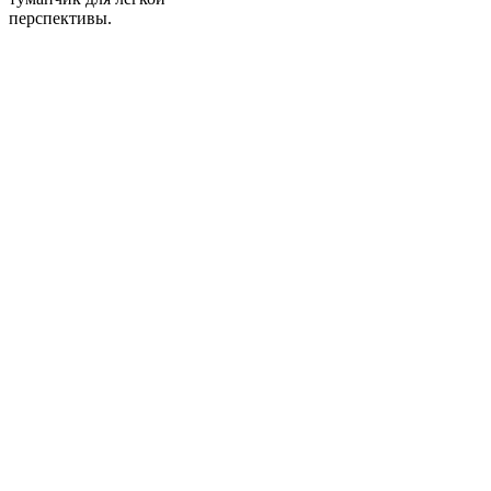
перспективы.