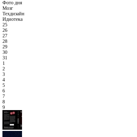
Фото дня
Мозг
Техдизайн
Идиотека
25
26
27
28
29
30
31
1
2
3
4
5
6
7
8
9