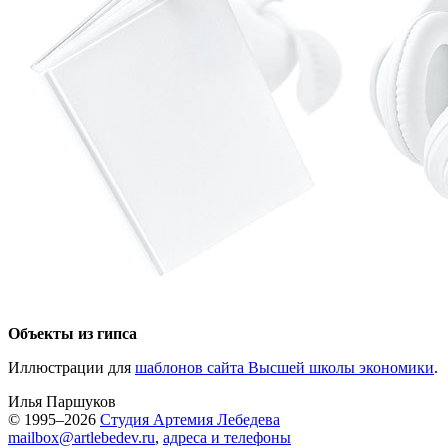
Объекты из гипса
Иллюстрации для
шаблонов сайта Высшей школы экономики
.
Илья Паршуков
© 1995–2026
Студия Артемия Лебедева
mailbox@artlebedev.ru
,
адреса и телефоны