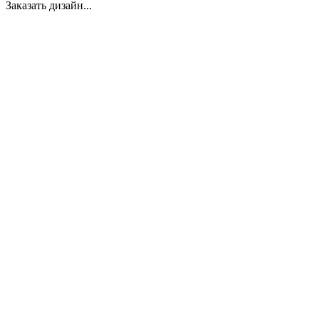
Заказать дизайн...