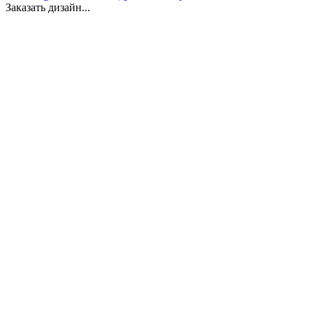
Заказать дизайн...