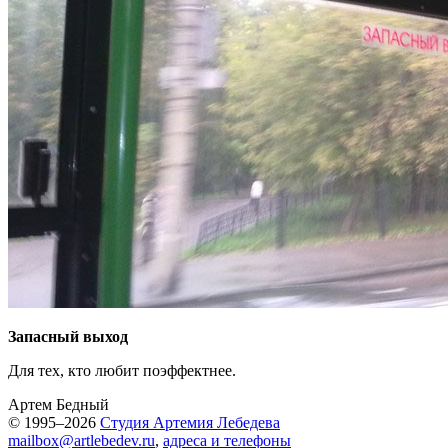
Запасный выход
Для тех, кто любит поэффектнее.
Артем Бедный
© 1995–2026
Студия Артемия Лебедева
mailbox@artlebedev.ru
,
адреса и телефоны