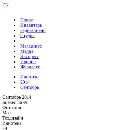
EN
Новое
Инвентарь
Задизайнено
Студия
Магазинус
Медиа
Экспресс
Иронов
Журналус
Идиотека
2014
Сентябрь
Сентябрь 2014
Бизнес-линч
Фото дня
Мозг
Техдизайн
Идиотека
29