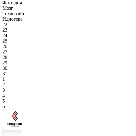
Фото дня
Мозг
Техдизайн
Идиотека
22
23
24
25
26
27
28
29
30
31
1
2
3
4
5
6