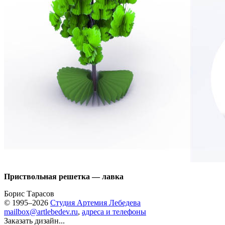
Приствольная решетка — лавка
Борис Тарасов
© 1995–2026
Студия Артемия Лебедева
mailbox@artlebedev.ru
,
адреса и телефоны
Заказать дизайн...