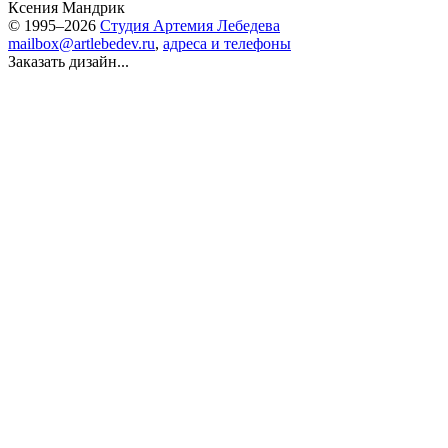
Ксения Мандрик
© 1995–2026
Студия Артемия Лебедева
mailbox@artlebedev.ru
,
адреса и телефоны
Заказать дизайн...