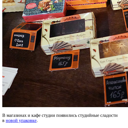
В магазинах и кафе студии появились студийные сладости
в
новой упаковке
.