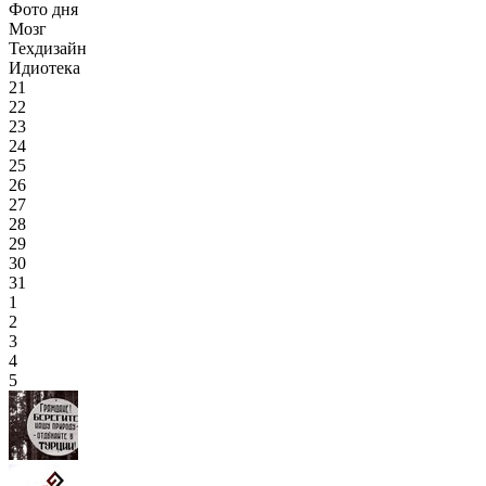
Фото дня
Мозг
Техдизайн
Идиотека
21
22
23
24
25
26
27
28
29
30
31
1
2
3
4
5