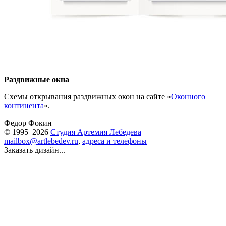
Раздвижные окна
Схемы открывания раздвижных окон на сайте «
Оконного
континента
».
Федор Фокин
© 1995–2026
Студия Артемия Лебедева
mailbox@artlebedev.ru
,
адреса и телефоны
Заказать дизайн...