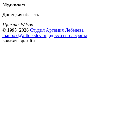
Мудокалм
Донецкая область.
Прислал Wilson
© 1995–2026
Студия Артемия Лебедева
mailbox@artlebedev.ru
,
адреса и телефоны
Заказать дизайн...