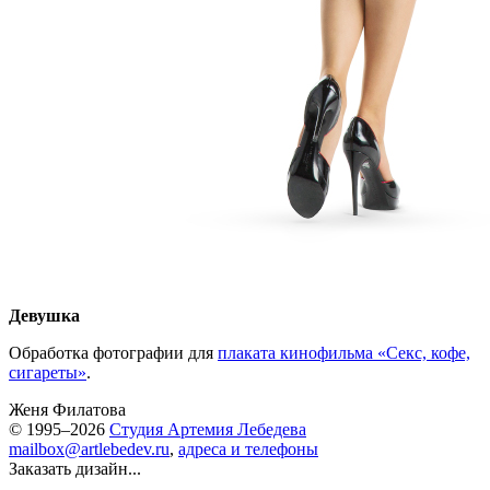
Девушка
Обработка фотографии для
плаката кинофильма «Секс, кофе,
сигареты»
.
Женя Филатова
© 1995–2026
Студия Артемия Лебедева
mailbox@artlebedev.ru
,
адреса и телефоны
Заказать дизайн...