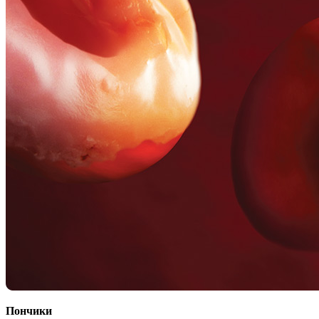
Пончики